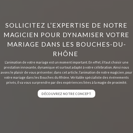
SOLLICITEZ L’EXPERTISE DE NOTRE
MAGICIEN POUR DYNAMISER VOTRE
MARIAGE DANS LES BOUCHES-DU-
RHÔNE
L’animation de votre mariage est un moment important. En effet, il faut choisir une
prestation innovante, dynamique et surtout adapté à votre célébration. Ainsi nous
avons le plaisir de vous présenter, dans cet article, l’animation de notre magicien, pour
votre mariage dans les Bouches du Rhône. Véritable spécialiste des événements
privés, il va vous surprendre par des expériences liées à la magie de proximité.
DÉCOUVREZ NOTRE CONCEPT