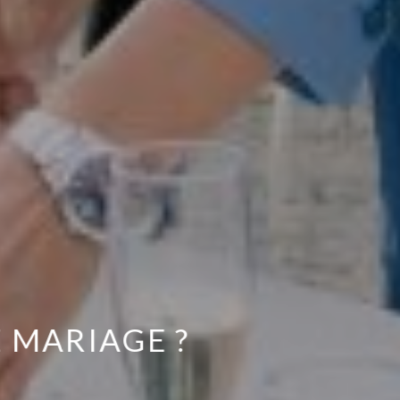
 MARIAGE ?