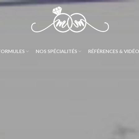
FORMULES
NOS SPÉCIALITÉS
RÉFÉRENCES & VIDÉ