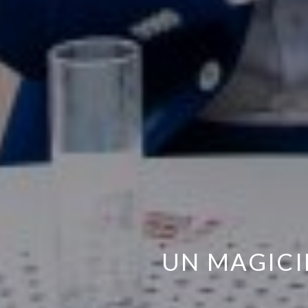
UN MAGICI