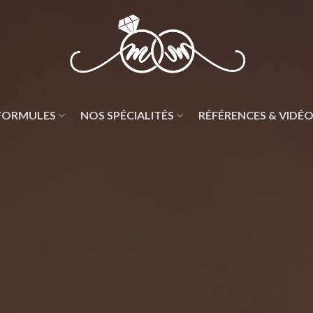
FORMULES
NOS SPÉCIALITÉS
RÉFÉRENCES & VIDÉ