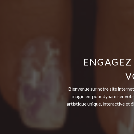
ENGAGEZ
V
Bienvenue sur notre site internet
magicien, pour dynamiser votre 
artistique unique, interactive et