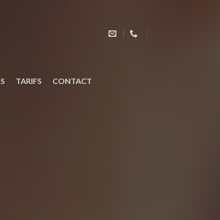
OS
TARIFS
CONTACT