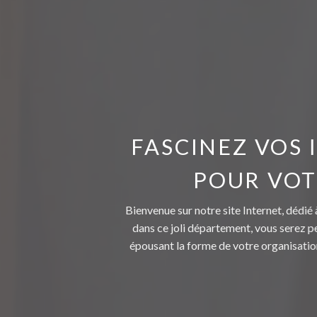
FASCINEZ VOS
POUR VOT
Bienvenue sur notre site Internet, dédi
dans ce joli département, vous serez p
épousant la forme de votre organisatio