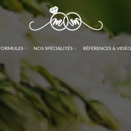
FORMULES
NOS SPÉCIALITÉS
RÉFÉRENCES & VIDÉ