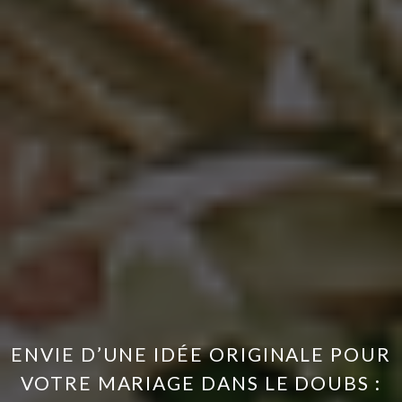
ENVIE D’UNE IDÉE ORIGINALE POUR
VOTRE MARIAGE DANS LE DOUBS :