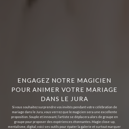
ENGAGEZ NOTRE MAGICIEN
POUR ANIMER VOTRE MARIAGE
DANS LE JURA
Si vous souhaitez surprendre vos invités pendant votre célébration de
mariage dans le Jura, vous verrez que le magicien sera une excellente
proposition. Souple et innovant, l’artiste se déplacera alors de groupe en
groupe pour proposer des expériences étonnantes. Magie close-up,
mentalisme, digital, voici ses outils pour épater la galerie et surtout marquer