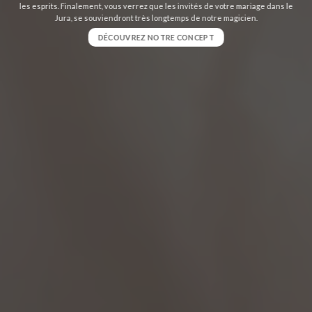
les esprits. Finalement, vous verrez que les invités de votre mariage dans le
Jura, se souviendront très longtemps de notre magicien.
DÉCOUVREZ NOTRE CONCEPT