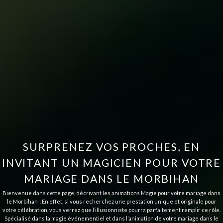
SURPRENEZ VOS PROCHES, EN
INVITANT UN MAGICIEN POUR VOTRE
MARIAGE DANS LE MORBIHAN
Bienvenue dans cette page, décrivant les animations Magie pour votre mariage dans
le Morbihan ! En effet, si vous recherchez une prestation unique et originale pour
votre célébration, vous verrez que l’illusionniste pourra parfaitement remplir ce rôle.
Spécialisé dans la magie événementiel et dans l’animation de votre mariage dans le