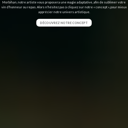
Morbihan, notre artiste vous proposera une magie adaptative, afin de sublimer votre
vin d’honneur ou repas. Alors n’hésitez pas à cliquez sur notre « concept », pour mieux
apprécier notre univers artistique.
DÉCOUVREZ NOTRE CONCEPT